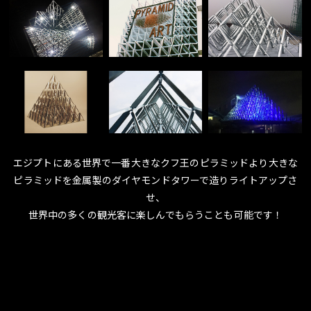
エジプトにある世界で一番大きなクフ王のピラミッドより大きな
ピラミッドを金属製のダイヤモンドタワーで造りライトアップさ
せ、
世界中の多くの観光客に楽しんでもらうことも可能です！