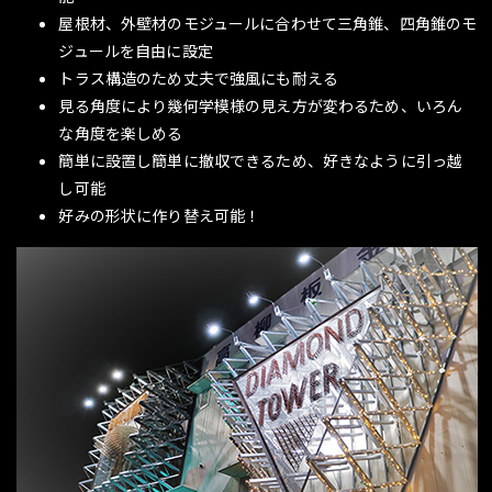
屋根材、外壁材のモジュールに合わせて三角錐、四角錐のモ
ジュールを自由に設定
トラス構造のため丈夫で強風にも耐える
見る角度により幾何学模様の見え方が変わるため、いろん
な角度を楽しめる
簡単に設置し簡単に撤収できるため、好きなように引っ越
し可能
好みの形状に作り替え可能！