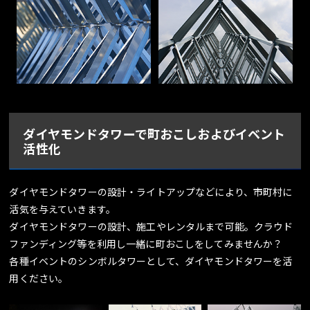
ダイヤモンドタワーで町おこしおよびイベント
活性化
ダイヤモンドタワーの設計・ライトアップなどにより、市町村に
活気を与えていきます。
ダイヤモンドタワーの設計、施工やレンタルまで可能。クラウド
ファンディング等を利用し一緒に町おこしをしてみませんか？
各種イベントのシンボルタワーとして、ダイヤモンドタワーを活
用ください。