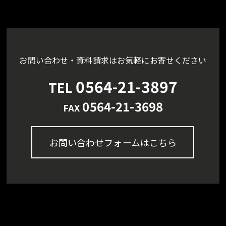
お問い合わせ・資料請求はお気軽にお寄せください
0564-21-3897
TEL
0564-21-3698
FAX
お問い合わせフォームはこちら