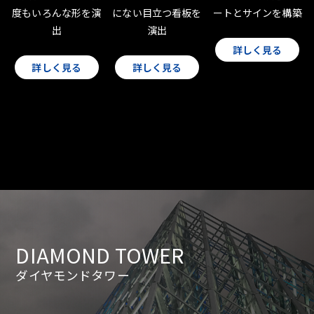
度もいろんな形を演
にない目立つ看板を
ートとサインを構築
出
演出
詳しく見る
詳しく見る
詳しく見る
DIAMOND TOWER
ダイヤモンドタワー