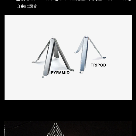
自由に設定